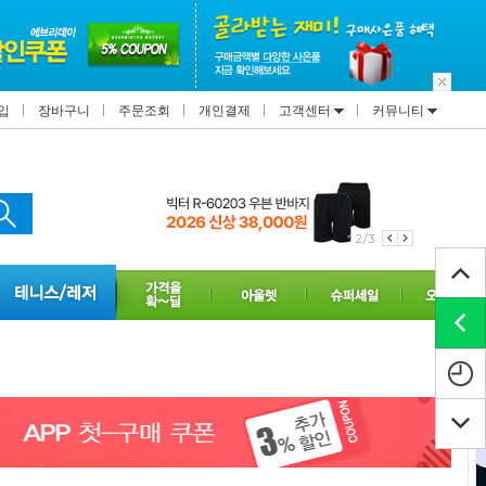
입
장바구니
주문조회
개인결제
고객센터
커뮤니티
2/3