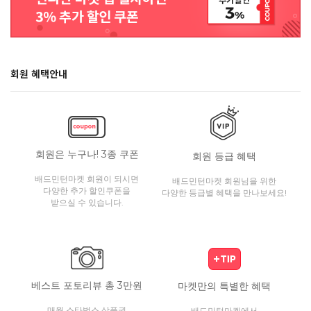
회원 혜택안내
회원은 누구나! 3종 쿠폰
회원 등급 혜택
배드민턴마켓 회원이 되시면
배드민턴마켓 회원님을 위한
다양한 추가 할인쿠폰을
다양한 등급별 혜택을 만나보세요!
받으실 수 있습니다.
베스트 포토리뷰 총 3만원
마켓만의 특별한 혜택
매월 스타벅스 상품권
배드민턴마켓에서