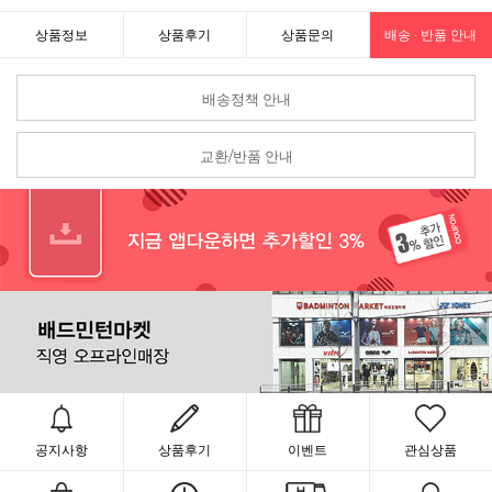
상품정보
상품후기
상품문의
배송 · 반품 안내
배송정책 안내
교환/반품 안내
공지사항
상품후기
이벤트
관심상품