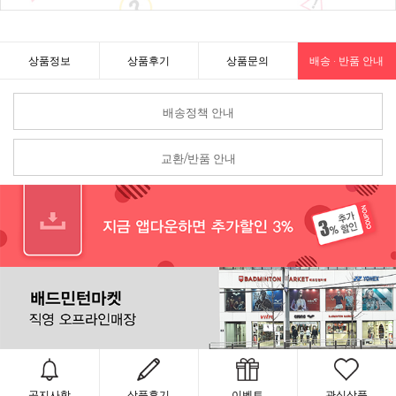
상품정보
상품후기
상품문의
배송 · 반품 안내
배송정책 안내
교환/반품 안내
공지사항
상품후기
이벤트
관심상품