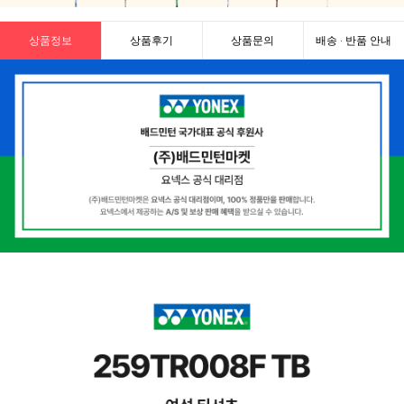
상품정보
상품후기
상품문의
배송 · 반품 안내