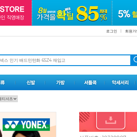
로그인
회원가