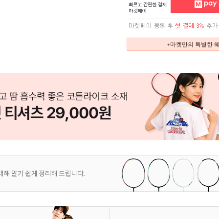
+마켓만의 특별한 