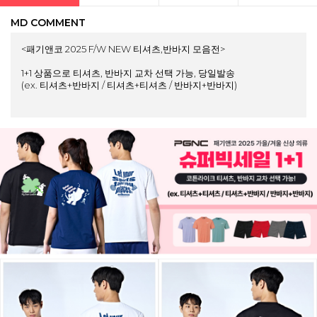
MD COMMENT
<패기앤코 2025 F/W NEW 티셔츠,반바지 모음전>
1+1 상품으로 티셔츠, 반바지 교차 선택 가능, 당일발송
(ex. 티셔츠+반바지 / 티셔츠+티셔츠 / 반바지+반바지)