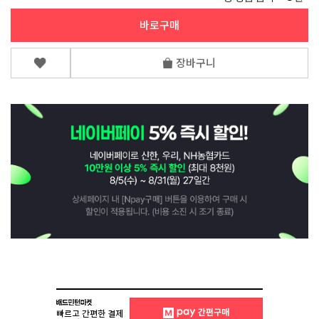
바로구매
장바구니