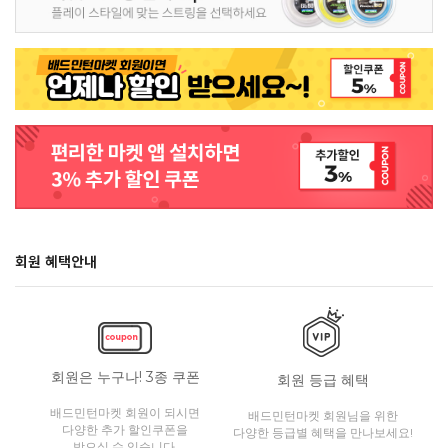
회원 혜택안내
회원은 누구나! 3종 쿠폰
회원 등급 혜택
배드민턴마켓 회원이 되시면
배드민턴마켓 회원님을 위한
다양한 추가 할인쿠폰을
다양한 등급별 혜택을 만나보세요!
받으실 수 있습니다.