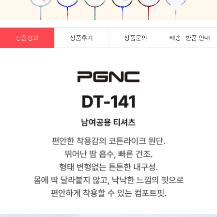
상품정보
상품후기
상품문의
배송 · 반품 안내