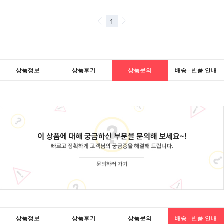
상품정보
상품후기
상품문의
배송 · 반품 안내
상품정보
상품후기
상품문의
배송 · 반품 안내