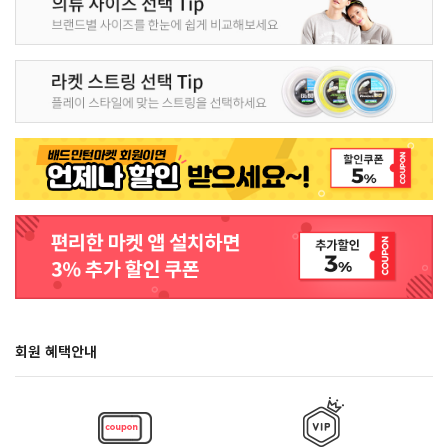
회원 혜택안내