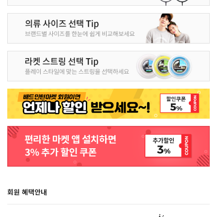
회원 혜택안내