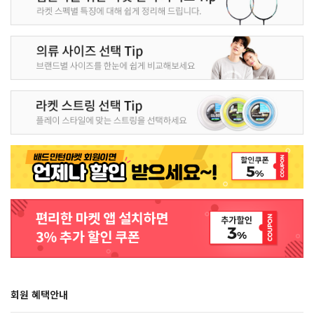
회원 혜택안내