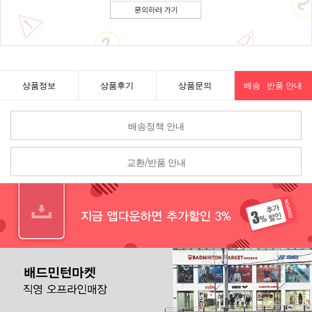
상품정보
상품후기
상품문의
배송 · 반품 안내
배송정책 안내
교환/반품 안내