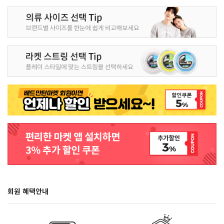
회원 혜택안내