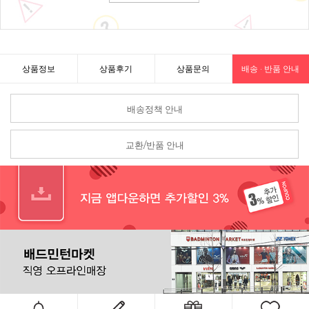
상품정보
상품후기
상품문의
배송 · 반품 안내
배송정책 안내
교환/반품 안내