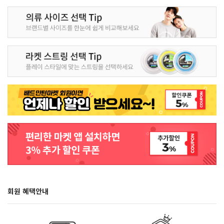
회원 혜택안내