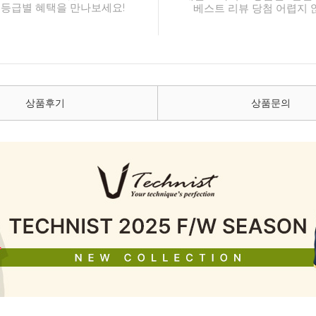
 등급별 혜택을 만나보세요!
베스트 리뷰 당첨 어렵지 
상품후기
상품문의