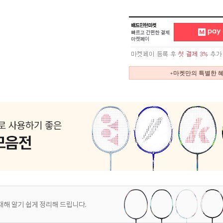
+마켓만의 특별한 