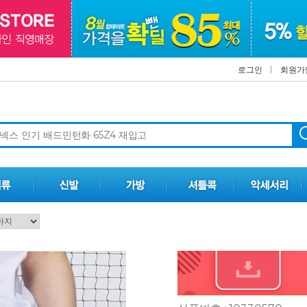
로그인
회원가