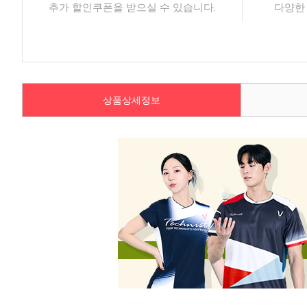
추가 할인쿠폰을 받으실 수 있습니다.
다양한
상품상세정보