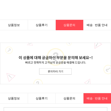
상품정보
상품후기
상품문의
배송 · 반품 안내
상품정보
상품후기
상품문의
배송 · 반품 안내