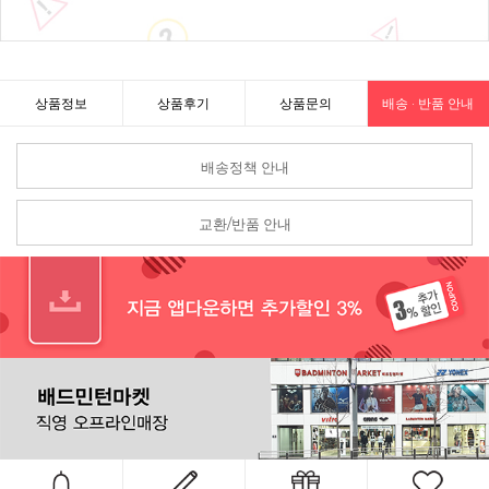
상품정보
상품후기
상품문의
배송 · 반품 안내
배송정책 안내
교환/반품 안내