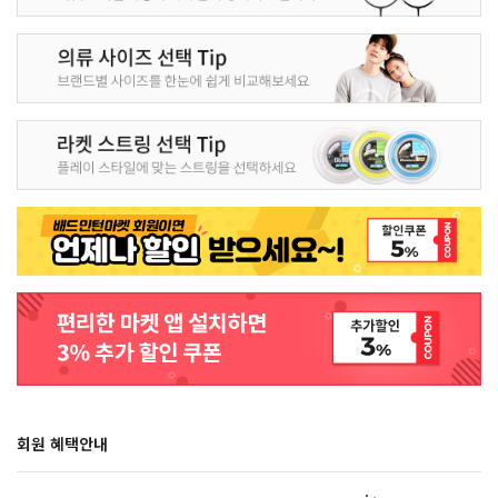
회원 혜택안내