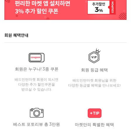
회원 혜택안내
회원은 누구나! 3종 쿠폰
회원 등급 혜택
배드민턴마켓 회원이 되시면
배드민턴마켓 회원님을 위한
다양한 추가 할인쿠폰을
다양한 등급별 혜택을 만나보세요!
받으실 수 있습니다.
베스트 포토리뷰 총 3만원
마켓만의 특별한 혜택