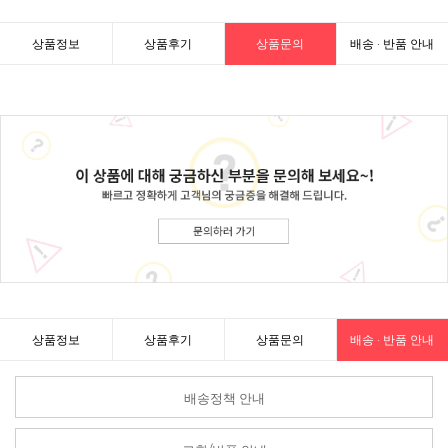
상품정보
상품후기
상품문의
배송 · 반품 안내
상품정보
상품후기
상품문의
배송 · 반품 안내
배송정책 안내