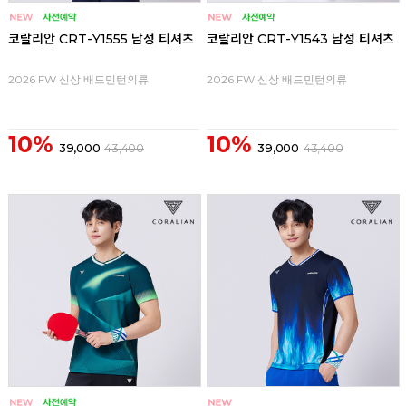
코랄리안 CRT-Y1555 남성 티셔츠
코랄리안 CRT-Y1543 남성 티셔츠
2026 FW 신상 배드민턴의류
2026 FW 신상 배드민턴의류
10%
10%
39,000
43,400
39,000
43,400