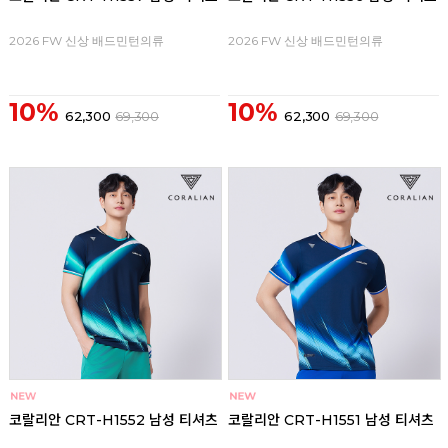
2026 FW 신상 배드민턴의류
2026 FW 신상 배드민턴의류
10%
10%
62,300
69,300
62,300
69,300
코랄리안 CRT-H1552 남성 티셔츠
코랄리안 CRT-H1551 남성 티셔츠