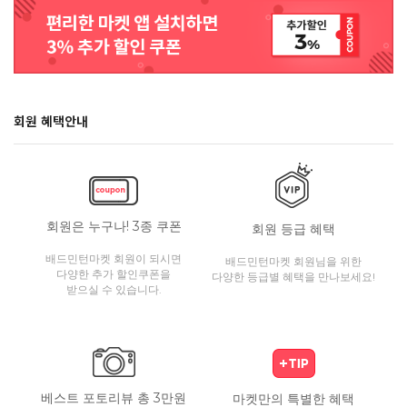
회원 혜택안내
회원은 누구나! 3종 쿠폰
회원 등급 혜택
배드민턴마켓 회원이 되시면
배드민턴마켓 회원님을 위한
다양한 추가 할인쿠폰을
다양한 등급별 혜택을 만나보세요!
받으실 수 있습니다.
베스트 포토리뷰 총 3만원
마켓만의 특별한 혜택