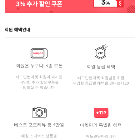
회원 혜택안내
회원은 누구나! 3종 쿠폰
회원 등급 혜택
배드민턴마켓 회원이 되시면
배드민턴마켓 회원님을 위한
다양한 추가 할인쿠폰을
다양한 등급별 혜택을 만나보세요!
받으실 수 있습니다.
베스트 포토리뷰 총 3만원
마켓만의 특별한 혜택
매월 스타벅스 상품권
배드민턴마켓에서