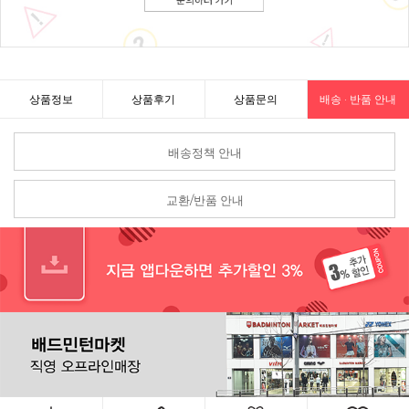
상품정보
상품후기
상품문의
배송 · 반품 안내
배송정책 안내
교환/반품 안내