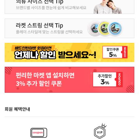
회원 혜택안내