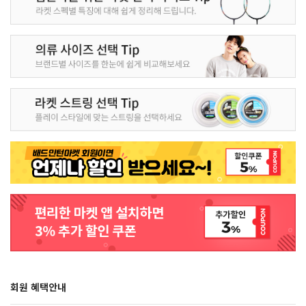
회원 혜택안내