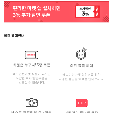
회원 혜택안내
회원은 누구나! 3종 쿠폰
회원 등급 혜택
배드민턴마켓 회원이 되시면
배드민턴마켓 회원님을 위한
다양한 추가 할인쿠폰을
다양한 등급별 혜택을 만나보세요!
받으실 수 있습니다.
베스트 포토리뷰 총 3만원
마켓만의 특별한 혜택