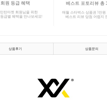
회원 등급 혜택
베스트 포토리뷰 총 
민턴마켓 회원님을 위한
매월 스타벅스 상품권 1만원 
 등급별 혜택을 만나보세요!
베스트 리뷰 당첨 어렵지 
상품후기
상품문의