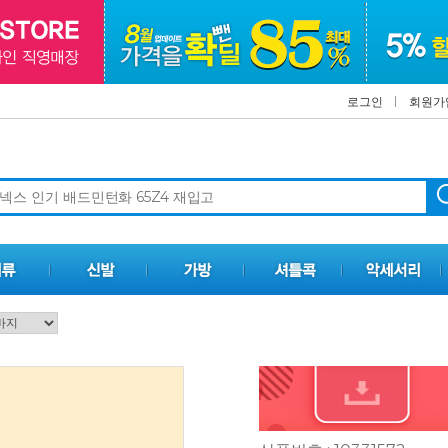
로그인
회원가