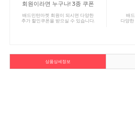
회원이라면 누구나! 3종 쿠폰
배드민턴마켓 회원이 되시면 다양한
배드
추가 할인쿠폰을 받으실 수 있습니다.
다양한
상품상세정보