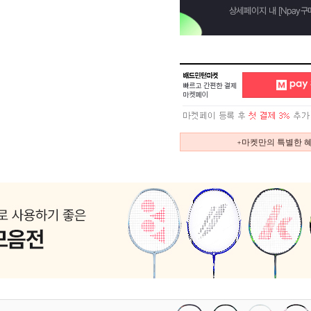
+마켓만의 특별한 