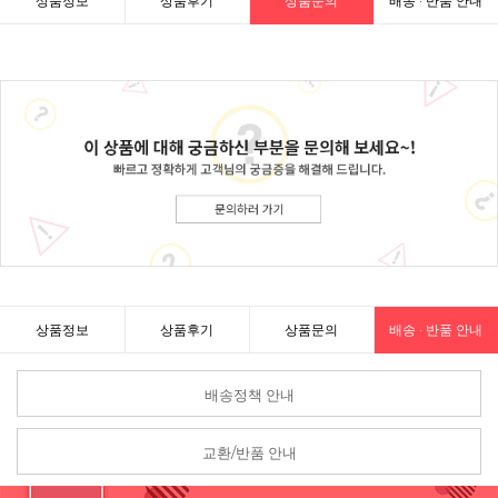
상품정보
상품후기
상품문의
배송 · 반품 안내
상품정보
상품후기
상품문의
배송 · 반품 안내
배송정책 안내
교환/반품 안내