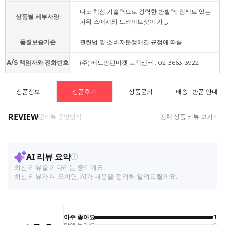
나노 핵심 기술력으로 강력한 반발력, 임팩트 있는
상품별 세부사양
파워 스매시와 드라이브샷이 가능
품질보증기준
관련법 및 소비자분쟁해결 규정에 따름
A/S 책임자와 전화번호
(주) 배드민턴마켓 고객센터 : 02-3663-3922
상품정보
상품후기
상품문의
배송 · 반품 안내