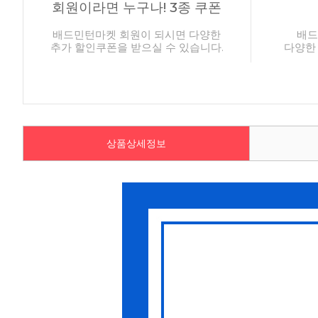
회원이라면 누구나! 3종 쿠폰
배드민턴마켓 회원이 되시면 다양한
배드
추가 할인쿠폰을 받으실 수 있습니다.
다양한
상품상세정보