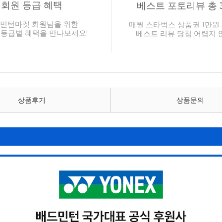
회원 등급 혜택
베스트 포토리뷰 총 
민턴마켓 회원님을 위한
매월 스타벅스 상품권 1만원 
 등급별 혜택을 만나보세요!
베스트 리뷰 당첨 어렵지 
상품후기
상품문의