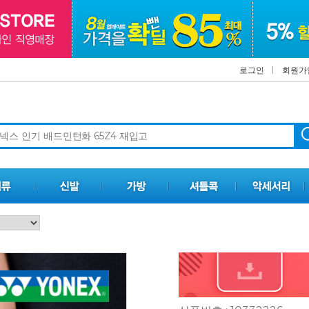
로그인
회원가