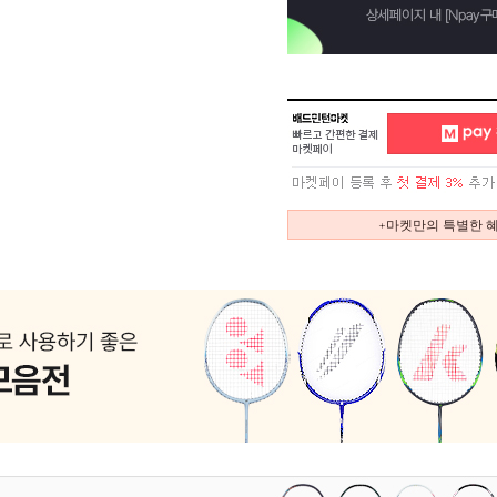
+마켓만의 특별한 