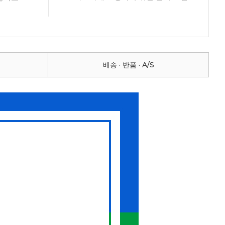
배송 · 반품 · A/S