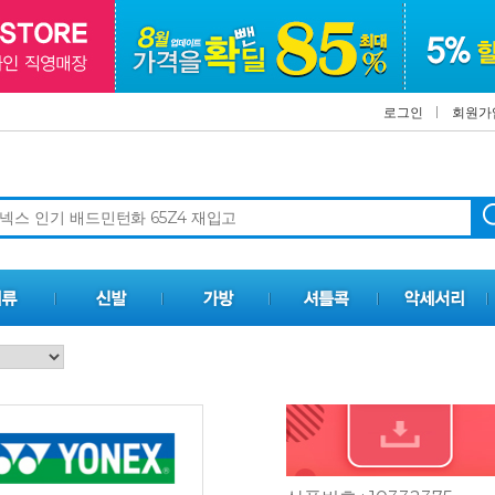
로그인
회원가