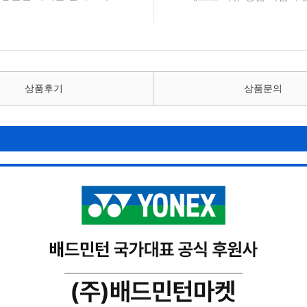
상품후기
상품문의