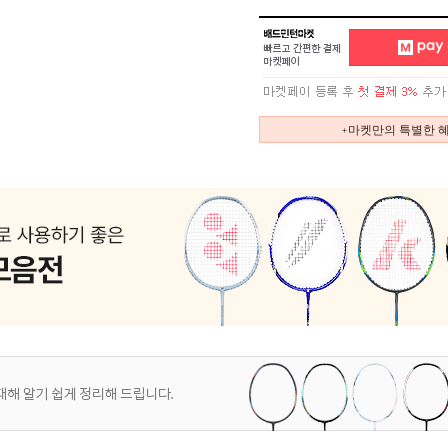
+마켓만의 특별한 