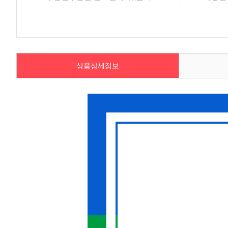
상품상세정보