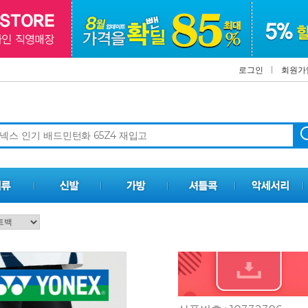
로그인
회원가