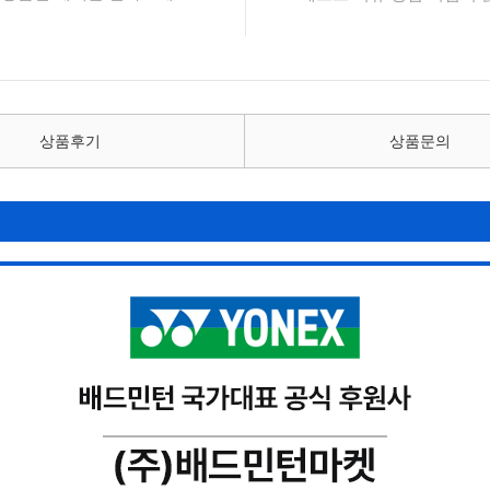
상품후기
상품문의