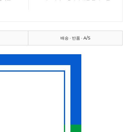
배송 · 반품 · A/S