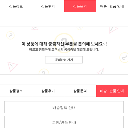
상품정보
상품후기
상품문의
배송 · 반품 안내
상품정보
상품후기
상품문의
배송 · 반품 안내
배송정책 안내
교환/반품 안내