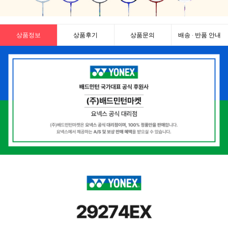
상품정보
상품후기
상품문의
배송 · 반품 안내