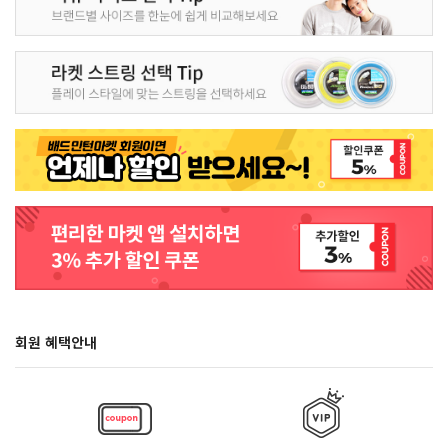
회원 혜택안내