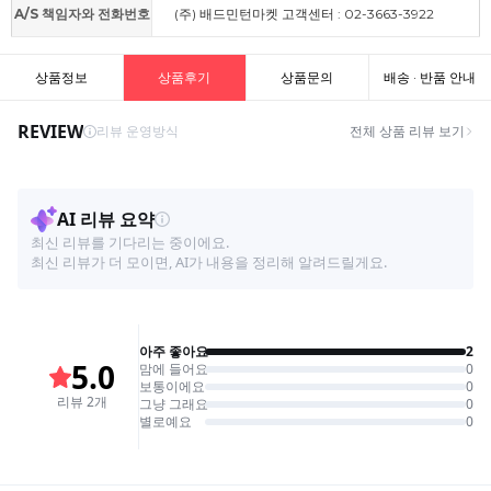
A/S 책임자와 전화번호
(주) 배드민턴마켓 고객센터 : 02-3663-3922
상품정보
상품후기
상품문의
배송 · 반품 안내