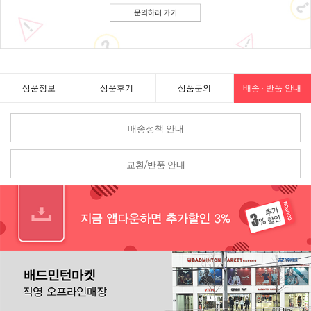
상품정보
상품후기
상품문의
배송 · 반품 안내
배송정책 안내
교환/반품 안내