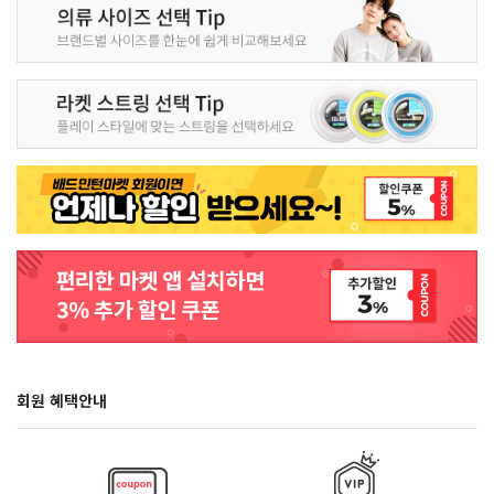
회원 혜택안내