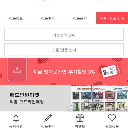
상품정보
상품후기
상품문의
배송 · 반품 안내
배송정책 안내
교환/반품 안내
공지사항
상품후기
이벤트
관심상품