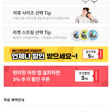
회원 혜택안내