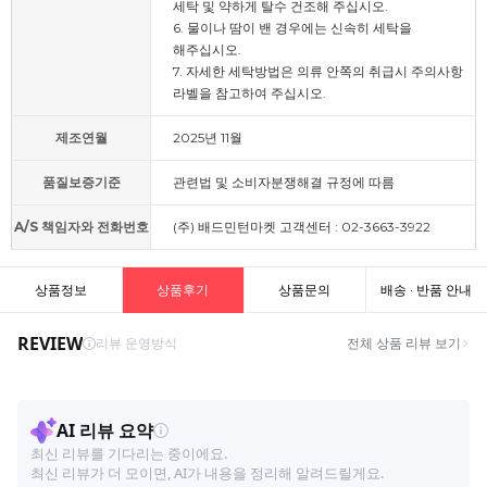
세탁 및 약하게 탈수 건조해 주십시오.
6. 물이나 땀이 밴 경우에는 신속히 세탁을
해주십시오.
7. 자세한 세탁방법은 의류 안쪽의 취급시 주의사항
라벨을 참고하여 주십시오.
제조연월
2025년 11월
품질보증기준
관련법 및 소비자분쟁해결 규정에 따름
A/S 책임자와 전화번호
(주) 배드민턴마켓 고객센터 : 02-3663-3922
상품정보
상품후기
상품문의
배송 · 반품 안내