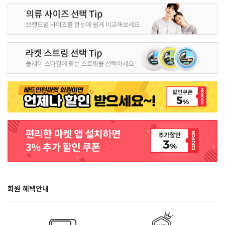
회원 혜택안내