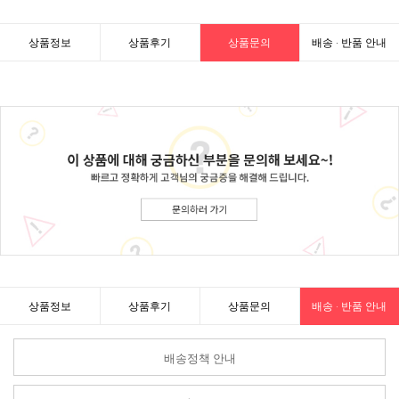
상품정보
상품후기
상품문의
배송 · 반품 안내
상품정보
상품후기
상품문의
배송 · 반품 안내
배송정책 안내