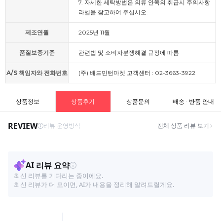
7. 자세한 세탁방법은 의류 안쪽의 취급시 주의사항
라벨을 참고하여 주십시오.
제조연월
2025년 11월
품질보증기준
관련법 및 소비자분쟁해결 규정에 따름
A/S 책임자와 전화번호
(주) 배드민턴마켓 고객센터 : 02-3663-3922
상품정보
상품후기
상품문의
배송 · 반품 안내