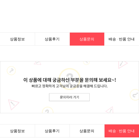
상품정보
상품후기
상품문의
배송 · 반품 안내
상품정보
상품후기
상품문의
배송 · 반품 안내