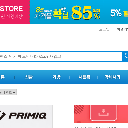
로그인
회원가