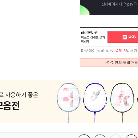
+마켓만의 특별한 