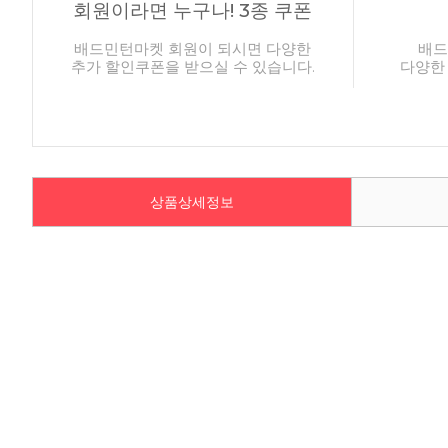
회원이라면 누구나! 3종 쿠폰
배드민턴마켓 회원이 되시면 다양한
배드
추가 할인쿠폰을 받으실 수 있습니다.
다양한
상품상세정보