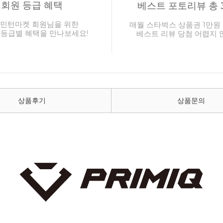
회원 등급 혜택
베스트 포토리뷰 총 
민턴마켓 회원님을 위한
매월 스타벅스 상품권 1만원 
 등급별 혜택을 만나보세요!
베스트 리뷰 당첨 어렵지 
상품후기
상품문의