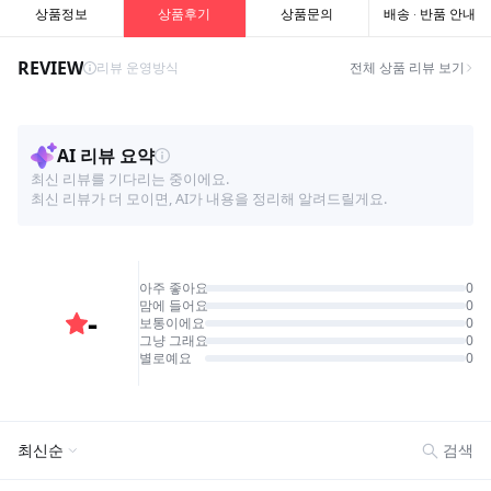
상품정보
상품후기
상품문의
배송 · 반품 안내