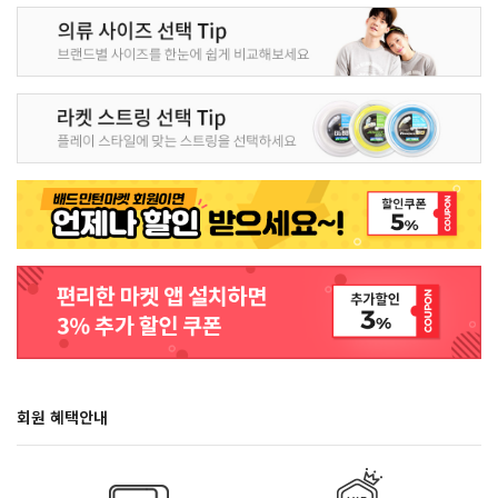
회원 혜택안내