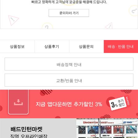
상품정보
상품후기
상품문의
배송 · 반품 안내
배송정책 안내
교환/반품 안내