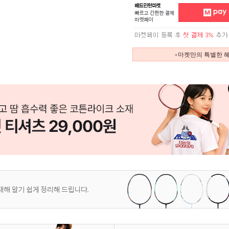
+마켓만의 특별한 