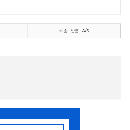
배송 · 반품 · A/S