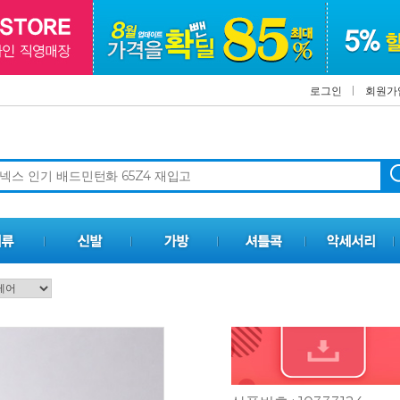
로그인
회원가