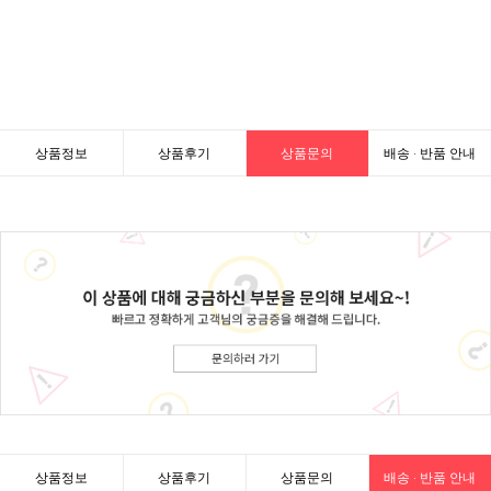
상품정보
상품후기
상품문의
배송 · 반품 안내
상품정보
상품후기
상품문의
배송 · 반품 안내