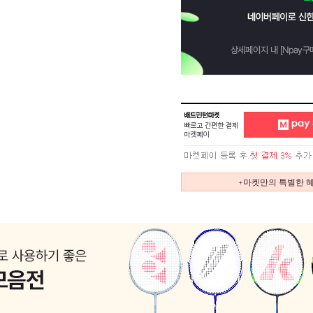
+마켓만의 특별한 