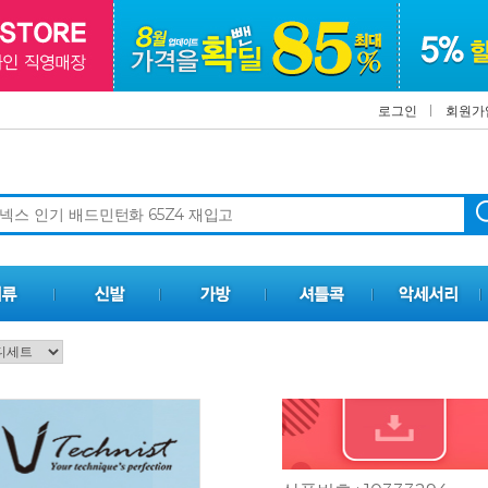
로그인
회원가