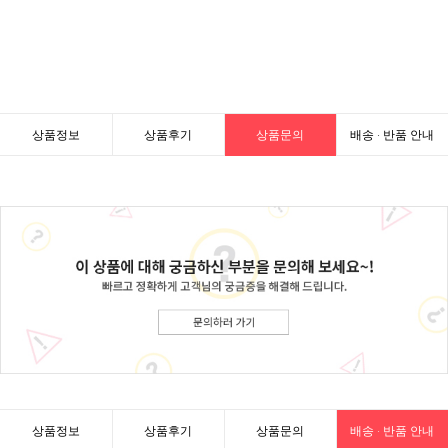
상품정보
상품후기
상품문의
배송 · 반품 안내
상품정보
상품후기
상품문의
배송 · 반품 안내