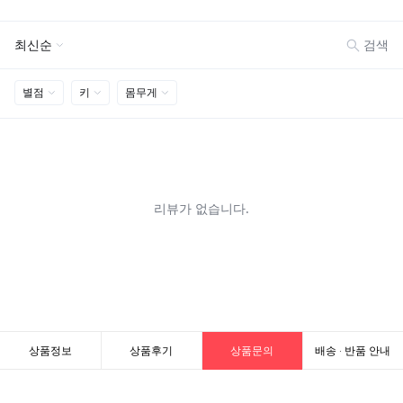
상품정보
상품후기
상품문의
배송 · 반품 안내