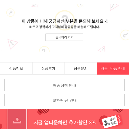
상품정보
상품후기
상품문의
배송 · 반품 안내
배송정책 안내
교환/반품 안내