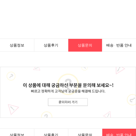
상품정보
상품후기
상품문의
배송 · 반품 안내
상품정보
상품후기
상품문의
배송 · 반품 안내