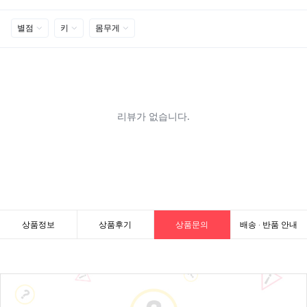
상품정보
상품후기
상품문의
배송 · 반품 안내