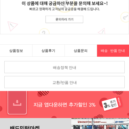
상품정보
상품후기
상품문의
배송 · 반품 안내
배송정책 안내
교환/반품 안내