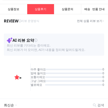
상품정보
상품후기
상품문의
배송 · 반품 안내