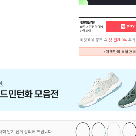
+마켓만의 특별한 