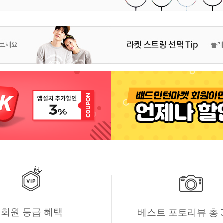
회원 등급 혜택
베스트 포토리뷰 총 