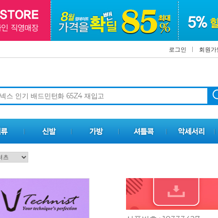
로그인
회원가