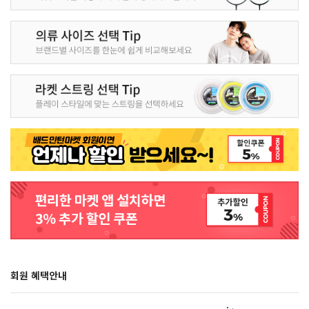
회원 혜택안내