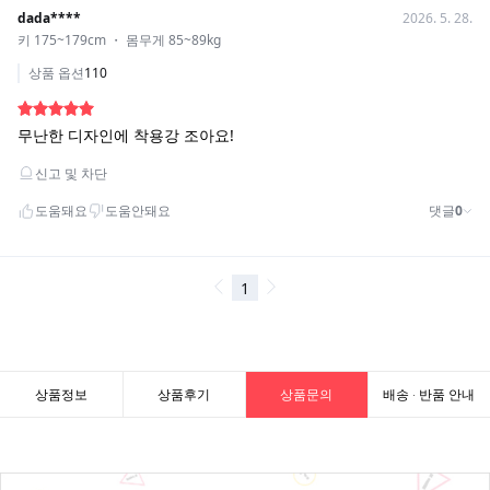
상품정보
상품후기
상품문의
배송 · 반품 안내