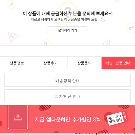
상품정보
상품후기
상품문의
배송 · 반품 안내
배송정책 안내
교환/반품 안내