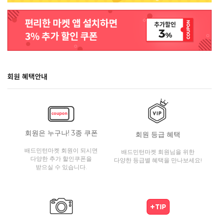
회원 혜택안내
회원은 누구나! 3종 쿠폰
회원 등급 혜택
배드민턴마켓 회원이 되시면
배드민턴마켓 회원님을 위한
다양한 추가 할인쿠폰을
다양한 등급별 혜택을 만나보세요!
받으실 수 있습니다.