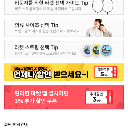
회원 혜택안내