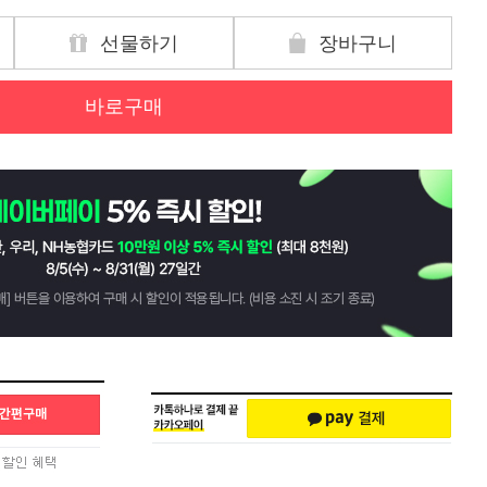
선물하기
장바구니
바로구매