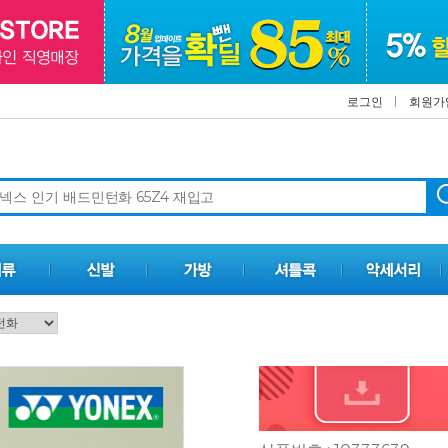
로그인
회원가