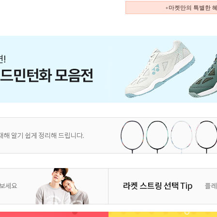
+마켓만의 특별한 