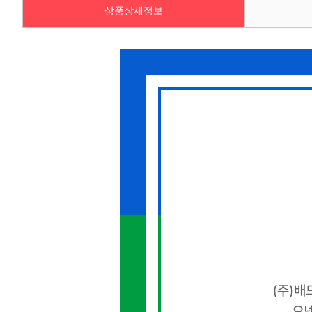
상품상세정보