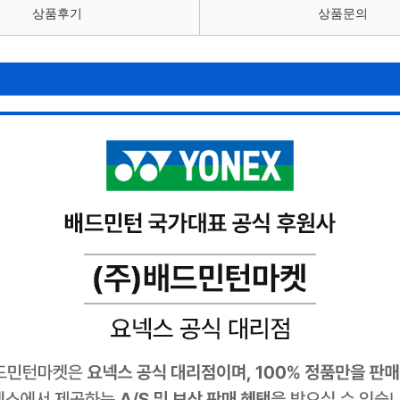
상품후기
상품문의