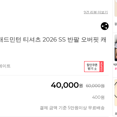
9
건 리뷰 더보기
드민턴 티셔츠 2026 SS 반팔 오버핏 캐
업데이트
40,000
원
60,000원
400원
결제 금액 기준 5만원이상 무료배송