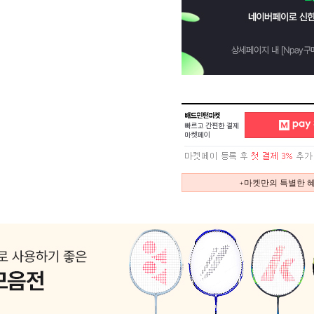
+마켓만의 특별한 