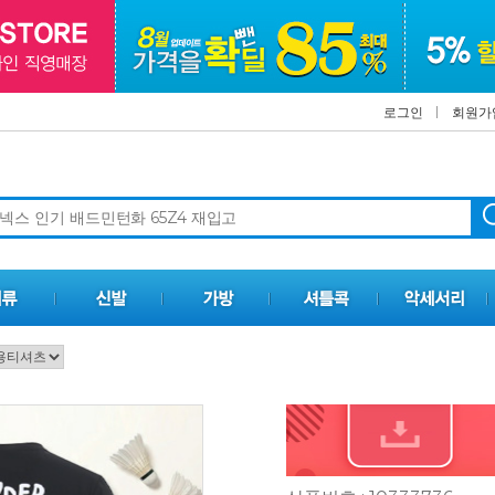
로그인
회원가