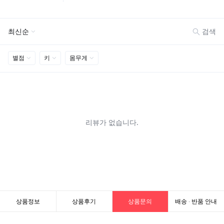
상품정보
상품후기
상품문의
배송 · 반품 안내