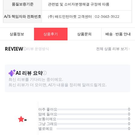
품질보증기준
관련법 및 소비자분쟁해결 규정에 따름
A/S 책임자와 전화번호
(주) 배드민턴마켓 고객센터 : 02-3663-3922
상품정보
상품후기
상품문의
배송 · 반품 안내