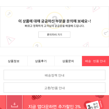
상품정보
상품후기
상품문의
배송 · 반품 안내
배송정책 안내
교환/반품 안내