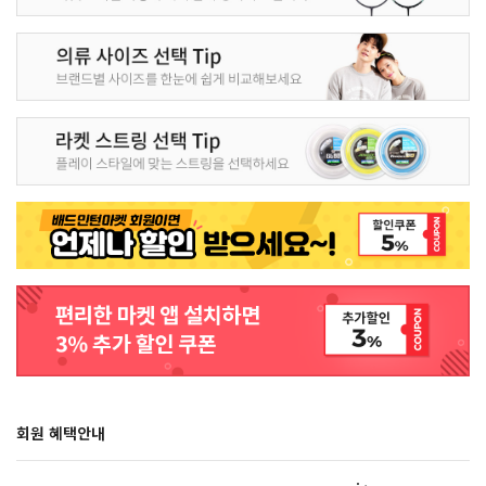
회원 혜택안내