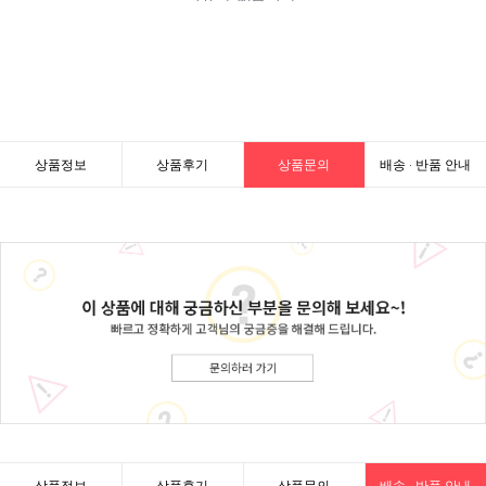
상품정보
상품후기
상품문의
배송 · 반품 안내
상품정보
상품후기
상품문의
배송 · 반품 안내