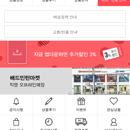
배송정책 안내
교환/반품 안내
공지사항
상품후기
이벤트
관심상품