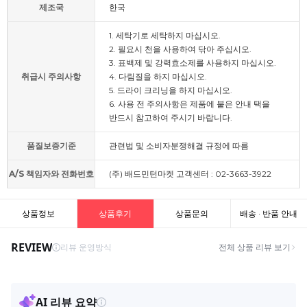
제조국
한국
1. 세탁기로 세탁하지 마십시오.
2. 필요시 천을 사용하여 닦아 주십시오.
3. 표백제 및 강력효소제를 사용하지 마십시오.
취급시 주의사항
4. 다림질을 하지 마십시오.
5. 드라이 크리닝을 하지 마십시오.
6. 사용 전 주의사항은 제품에 붙은 안내 택을
반드시 참고하여 주시기 바랍니다.
품질보증기준
관련법 및 소비자분쟁해결 규정에 따름
A/S 책임자와 전화번호
(주) 배드민턴마켓 고객센터 : 02-3663-3922
상품정보
상품후기
상품문의
배송 · 반품 안내