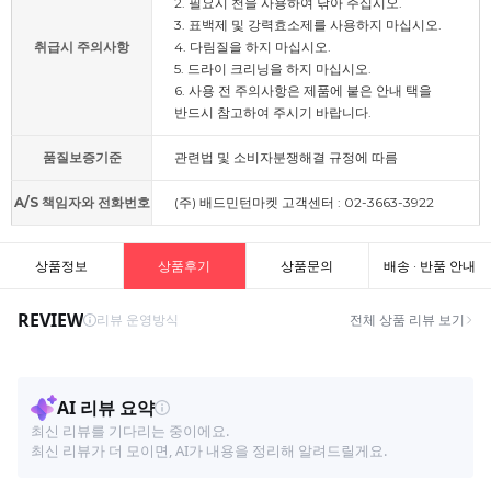
2. 필요시 천을 사용하여 닦아 주십시오.
3. 표백제 및 강력효소제를 사용하지 마십시오.
취급시 주의사항
4. 다림질을 하지 마십시오.
5. 드라이 크리닝을 하지 마십시오.
6. 사용 전 주의사항은 제품에 붙은 안내 택을
반드시 참고하여 주시기 바랍니다.
품질보증기준
관련법 및 소비자분쟁해결 규정에 따름
A/S 책임자와 전화번호
(주) 배드민턴마켓 고객센터 : 02-3663-3922
상품정보
상품후기
상품문의
배송 · 반품 안내