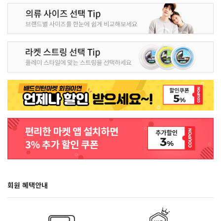
회원 혜택안내