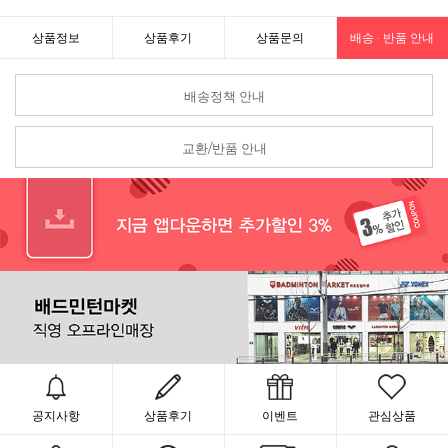
상품정보
상품후기
상품문의
배송 · 반품 안내
배송정책 안내
교환/반품 안내
공지사항
상품후기
이벤트
관심상품