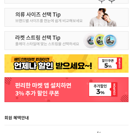
회원 혜택안내