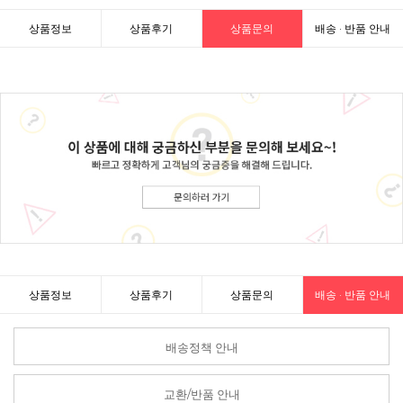
상품정보
상품후기
상품문의
배송 · 반품 안내
상품정보
상품후기
상품문의
배송 · 반품 안내
배송정책 안내
교환/반품 안내