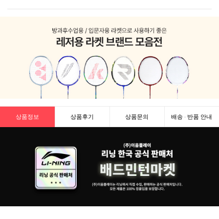
상품정보
상품후기
상품문의
배송 · 반품 안내