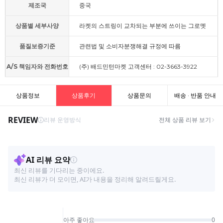
제조국
중국
상품별 세부사양
라켓의 스트링이 교차되는 부분에 쓰이는 그로멧
품질보증기준
관련법 및 소비자분쟁해결 규정에 따름
A/S 책임자와 전화번호
(주) 배드민턴마켓 고객센터 : 02-3663-3922
상품정보
상품후기
상품문의
배송 · 반품 안내